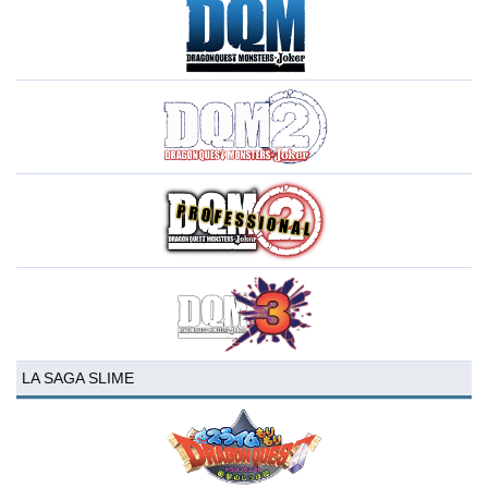
LA SAGA SLIME