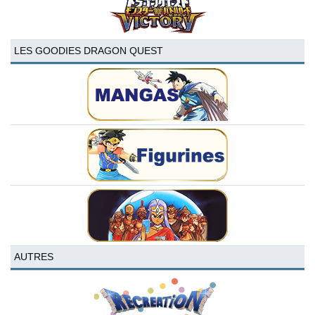
LES GOODIES DRAGON QUEST
AUTRES