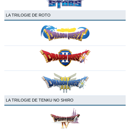
LA TRILOGIE DE ROTO
LA TRILOGIE DE TENKU NO SHIRO