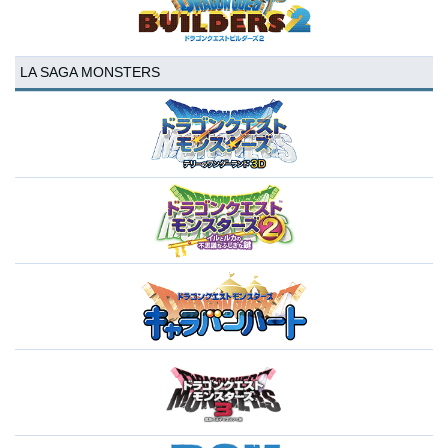
LA SAGA MONSTERS