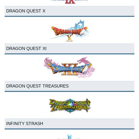
DRAGON QUEST X
DRAGON QUEST XI
DRAGON QUEST TREASURES
INFINITY STRASH