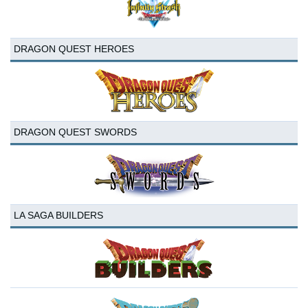
DRAGON QUEST HEROES
DRAGON QUEST SWORDS
LA SAGA BUILDERS