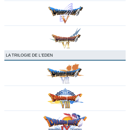
LA TRILOGIE DE L'EDEN