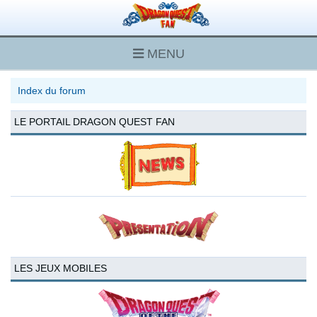
MENU
Index du forum
LE PORTAIL DRAGON QUEST FAN
LES JEUX MOBILES