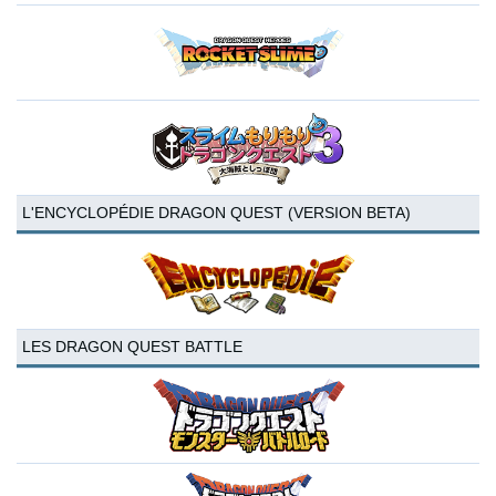
L'ENCYCLOPÉDIE DRAGON QUEST (VERSION BETA)
LES DRAGON QUEST BATTLE