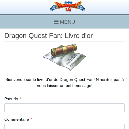
MENU
Dragon Quest Fan: Livre d'or
Bienvenue sur le livre d'or de Dragon Quest Fan! N'hésitez pas à
nous laisser un petit message!
Pseudo
Commentaire