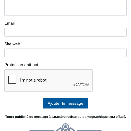
Email
Site web
Protection anti-bot
Toute publicité ou message à caractère raciste ou pornographique sera effacé.