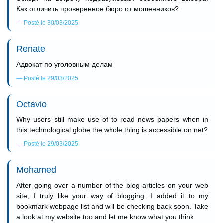
Как отличить проверенное бюро от мошенников?.
Posté le 30/03/2025
Renate
Адвокат по уголовным делам
Posté le 29/03/2025
Octavio
Why users still make use of to read news papers when in
this technological globe the whole thing is accessible on net?
Posté le 29/03/2025
Mohamed
After going over a number of the blog articles on your web
site, I truly like your way of blogging. I added it to my
bookmark webpage list and will be checking back soon. Take
a look at my website too and let me know what you think.