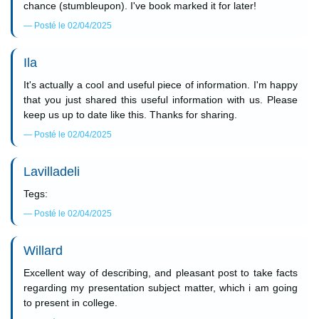
chance (stumbleupon). I've book marked it for later!
Posté le 02/04/2025
Ila
It's actually a cool and useful piece of information. I'm happy
that you just shared this useful information with us. Please
keep us up to date like this. Thanks for sharing.
Posté le 02/04/2025
Lavilladeli
Tegs:
Posté le 02/04/2025
Willard
Excellent way of describing, and pleasant post to take facts
regarding my presentation subject matter, which i am going
to present in college.