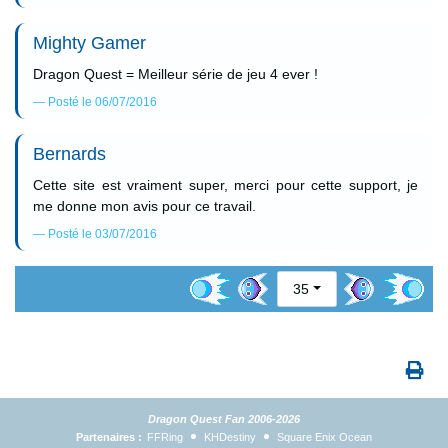
Mighty Gamer
Dragon Quest = Meilleur série de jeu 4 ever !
Posté le 06/07/2016
Bernards
Cette site est vraiment super, merci pour cette support, je
me donne mon avis pour ce travail.
Posté le 03/07/2016
35
Dragon Quest Fan 2006-2026
Partenaires :
FFRing
KHDestiny
Square Enix Ocean