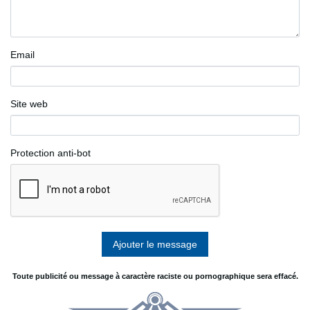
Email
Site web
Protection anti-bot
Toute publicité ou message à caractère raciste ou pornographique sera effacé.