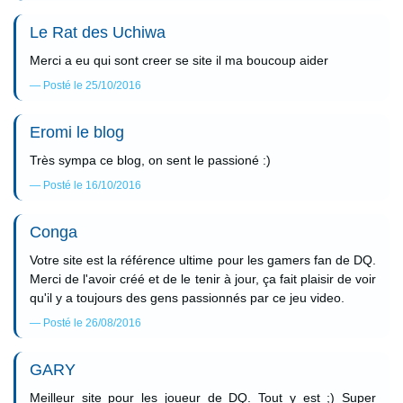
Le Rat des Uchiwa
Merci a eu qui sont creer se site il ma boucoup aider
Posté le 25/10/2016
Eromi le blog
Très sympa ce blog, on sent le passioné :)
Posté le 16/10/2016
Conga
Votre site est la référence ultime pour les gamers fan de DQ.
Merci de l'avoir créé et de le tenir à jour, ça fait plaisir de voir
qu'il y a toujours des gens passionnés par ce jeu video.
Posté le 26/08/2016
GARY
Meilleur site pour les joueur de DQ. Tout y est ;) Super