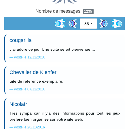
Nombre de messages:
1235
35
cougarilla
J'ai adoré ce jeu. Une suite serait bienvenue ...
Posté le 12/12/2016
Chevalier de Klenfer
Site de référence exemplaire.
Posté le 07/12/2016
Nicolafr
Très sympa car il y'a des informations pour tout les jeux
préféré bien organisé sur votre site web.
Posté le 28/11/2016