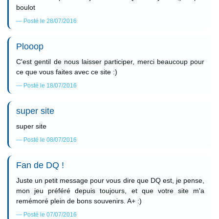
boulot
Posté le 28/07/2016
Plooop
C'est gentil de nous laisser participer, merci beaucoup pour
ce que vous faites avec ce site :)
Posté le 18/07/2016
super site
super site
Posté le 08/07/2016
Fan de DQ !
Juste un petit message pour vous dire que DQ est, je pense,
mon jeu préféré depuis toujours, et que votre site m'a
remémoré plein de bons souvenirs. A+ :)
Posté le 07/07/2016