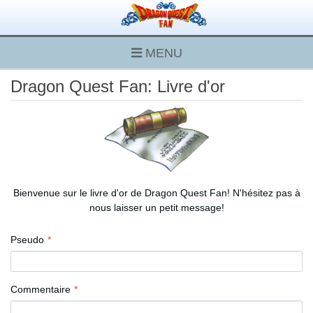
MENU
Dragon Quest Fan: Livre d'or
Bienvenue sur le livre d'or de Dragon Quest Fan! N'hésitez pas à
nous laisser un petit message!
Pseudo
Commentaire