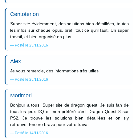
Centoterion
Super site évidemment, des solutions bien détaillées, toutes
les infos sur chaque opus, bref, tout ce qu'il faut. Un super
travail, et bien organisé en plus.
Posté le 25/11/2016
Alex
Je vous remercie, des informations très utiles
Posté le 25/11/2016
Morimori
Bonjour à tous. Super site de dragon quest. Je suis fan de
tous les jeux DQ et mon préféré c'est Dragon Quest 8 sur
PS2. Je trouve les solutions bien détaillées et on s'y
retrouve. Encore bravo pour votre travail.
Posté le 14/11/2016