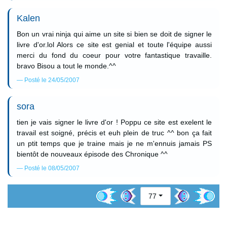
Kalen
Bon un vrai ninja qui aime un site si bien se doit de signer le
livre d'or.lol Alors ce site est genial et toute l'équipe aussi
merci du fond du coeur pour votre fantastique travaille.
bravo Bisou a tout le monde.^^
Posté le 24/05/2007
sora
tien je vais signer le livre d'or ! Poppu ce site est exelent le
travail est soigné, précis et euh plein de truc ^^ bon ça fait
un ptit temps que je traine mais je ne m'ennuis jamais PS
bientôt de nouveaux épisode des Chronique ^^
Posté le 08/05/2007
77