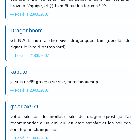
bravo à l'équipe, et @ bientôt sur les forums ! ^^
Posté le 23/06/2007
Dragonboom
GE-NIALE rien a dire vive dragonquest-fan (desoler de
signer le livre d`or trop tard)
Posté le 21/06/2007
kabuto
je suis niv99 grace a se site,merci beaucoup
Posté le 20/06/2007
gwadax971
votre site est le meilleur site de dragon quest je l'ai
recommander a un ami qui en était satisfait et les soluces
sont top ne changer rien
Posté le 19/06/2007