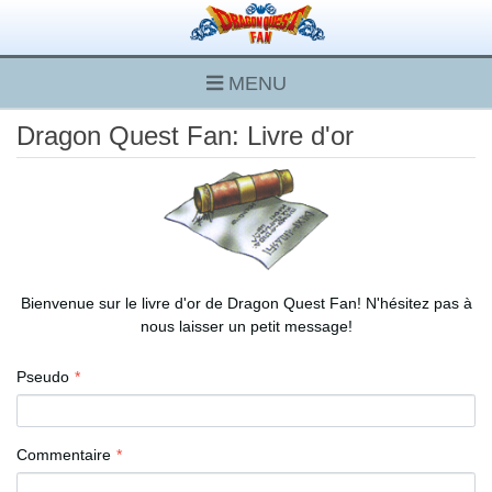
MENU
Dragon Quest Fan: Livre d'or
Bienvenue sur le livre d'or de Dragon Quest Fan! N'hésitez pas à
nous laisser un petit message!
Pseudo
Commentaire