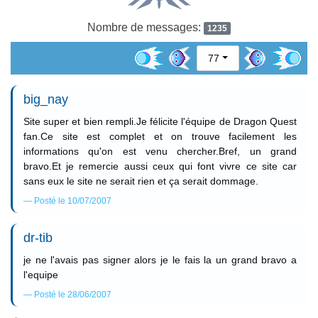
Nombre de messages:
1235
77
big_nay
Site super et bien rempli.Je félicite l'équipe de Dragon Quest
fan.Ce site est complet et on trouve facilement les
informations qu'on est venu chercher.Bref, un grand
bravo.Et je remercie aussi ceux qui font vivre ce site car
sans eux le site ne serait rien et ça serait dommage.
Posté le 10/07/2007
dr-tib
je ne l'avais pas signer alors je le fais la un grand bravo a
l'equipe
Posté le 28/06/2007