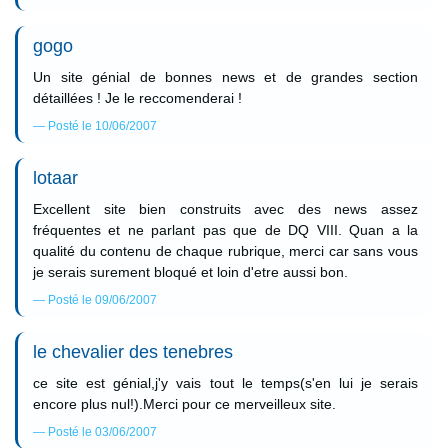
gogo
Un site génial de bonnes news et de grandes section
détaillées ! Je le reccomenderai !
Posté le 10/06/2007
lotaar
Excellent site bien construits avec des news assez
fréquentes et ne parlant pas que de DQ VIII. Quan a la
qualité du contenu de chaque rubrique, merci car sans vous
je serais surement bloqué et loin d'etre aussi bon.
Posté le 09/06/2007
le chevalier des tenebres
ce site est génial,j'y vais tout le temps(s'en lui je serais
encore plus nul!).Merci pour ce merveilleux site.
Posté le 03/06/2007