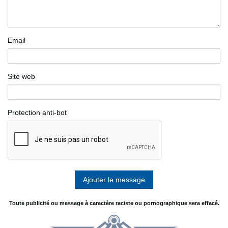
Email
Site web
Protection anti-bot
Toute publicité ou message à caractère raciste ou pornographique sera effacé.