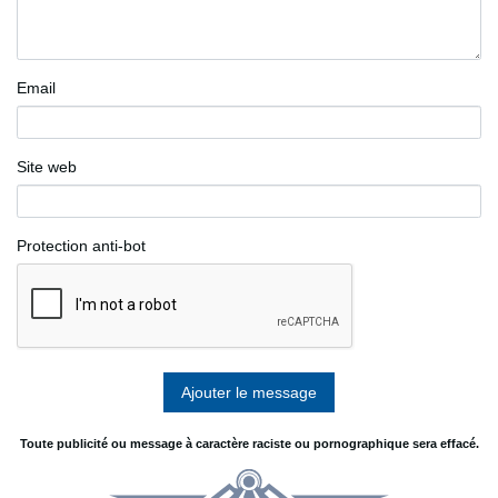
Email
Site web
Protection anti-bot
Toute publicité ou message à caractère raciste ou pornographique sera effacé.