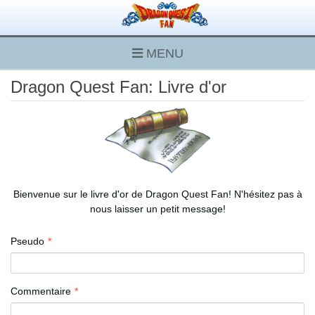
MENU
Dragon Quest Fan: Livre d'or
Bienvenue sur le livre d'or de Dragon Quest Fan! N'hésitez pas à
nous laisser un petit message!
Pseudo
Commentaire