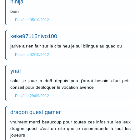
ninija
bien
Posté le 05/10/2012
keke97115nivo100
jarive a rien fair sur le cite heu je sui bilingue au quad ou
Posté le 02/10/2012
yriaf
salut je joue a dq9 depuis peu j'aurai besoin d'un petit
conseil pour debloquer le vocation avencé
Posté le 29/09/2012
dragon quest gamer
vraiment merci beaucoup pour toutes ces infos sur les jeux
dragon quest c'est un site que je recommande à tout les
joueurs