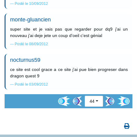
Posté le 10/09/2012
monte-gluancien
super site et je vais pas que regarder pour dq9 j'ai un
nouveau j'ai deje jete un coup d'oeil c'est génial
Posté le 08/09/2012
nocturnus59
ce site est cool grace a ce site j'ai pue bien progreser dans
dragon quest 9
Posté le 03/09/2012
44