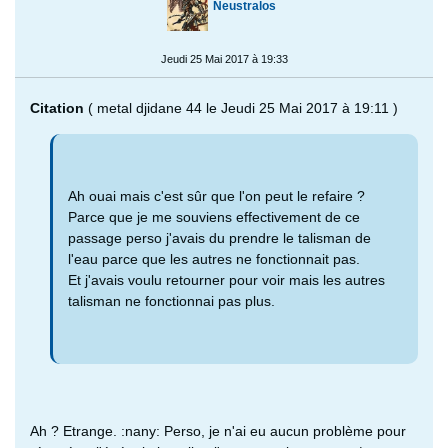
Neustralos
Jeudi 25 Mai 2017 à 19:33
Citation
( metal djidane 44 le Jeudi 25 Mai 2017 à 19:11 )
Ah ouai mais c'est sûr que l'on peut le refaire ?
Parce que je me souviens effectivement de ce
passage perso j'avais du prendre le talisman de
l'eau parce que les autres ne fonctionnait pas.
Et j'avais voulu retourner pour voir mais les autres
talisman ne fonctionnai pas plus.
Ah ? Etrange. :nany: Perso, je n'ai eu aucun problème pour