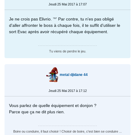
Jeudi 25 Mai 2017 à 17:07
Je ne crois pas Elivrio. '^' Par contre, tu n'es pas obligé
d'aller affronter le boss à chaque fois, il te suffit d'utiliser le
sort Evac après avoir récupéré chaque équipement.
Tu viens de perdre le jeu.
metal djidane 44
Jeudi 25 Mai 2017 à 17:12
Vous parlez de quelle équipement et donjon ?
Parce que ça ne dit plus rien.
Boire ou conduire, il faut choisir ! Choisir de boire, c'est bien se conduire ...