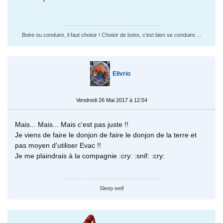
Boire ou conduire, il faut choisir ! Choisir de boire, c'est bien se conduire ...
Elivrio
Vendredi 26 Mai 2017 à 12:54
Mais... Mais... Mais c'est pas juste !!
Je viens de faire le donjon de faire le donjon de la terre et
pas moyen d'utiliser Evac !!
Je me plaindrais à la compagnie :cry: :snif: :cry:
Sleep well