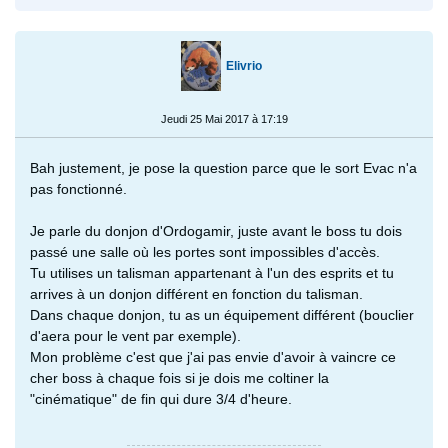
Elivrio
Jeudi 25 Mai 2017 à 17:19
Bah justement, je pose la question parce que le sort Evac n'a
pas fonctionné.
Je parle du donjon d'Ordogamir, juste avant le boss tu dois
passé une salle où les portes sont impossibles d'accès.
Tu utilises un talisman appartenant à l'un des esprits et tu
arrives à un donjon différent en fonction du talisman.
Dans chaque donjon, tu as un équipement différent (bouclier
d'aera pour le vent par exemple).
Mon problème c'est que j'ai pas envie d'avoir à vaincre ce
cher boss à chaque fois si je dois me coltiner la
"cinématique" de fin qui dure 3/4 d'heure.