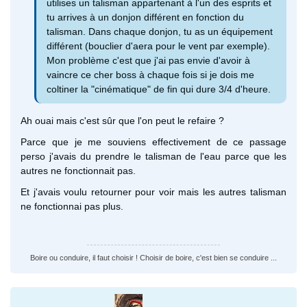
utilises un talisman appartenant à l'un des esprits et
tu arrives à un donjon différent en fonction du
talisman. Dans chaque donjon, tu as un équipement
différent (bouclier d'aera pour le vent par exemple).
Mon problème c'est que j'ai pas envie d'avoir à
vaincre ce cher boss à chaque fois si je dois me
coltiner la "cinématique" de fin qui dure 3/4 d'heure.
Ah ouai mais c'est sûr que l'on peut le refaire ?
Parce que je me souviens effectivement de ce passage
perso j'avais du prendre le talisman de l'eau parce que les
autres ne fonctionnait pas.
Et j'avais voulu retourner pour voir mais les autres talisman
ne fonctionnai pas plus.
Boire ou conduire, il faut choisir ! Choisir de boire, c'est bien se conduire ...