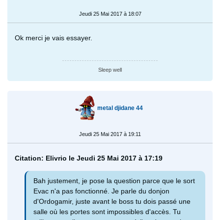
Jeudi 25 Mai 2017 à 18:07
Ok merci je vais essayer.
Sleep well
metal djidane 44
Jeudi 25 Mai 2017 à 19:11
Citation: Elivrio le Jeudi 25 Mai 2017 à 17:19
Bah justement, je pose la question parce que le sort
Evac n'a pas fonctionné. Je parle du donjon
d'Ordogamir, juste avant le boss tu dois passé une
salle où les portes sont impossibles d'accès. Tu