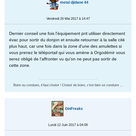
metal djidane 44
Vendredi 26 Mai 2017 à 14:47
Dernier conseil une fois l'équipement prit utiliser directement
évac pour sortir du donjon et ensuite retourner à la salle cité
plus haut, car une fois dans la zone d'une des amulettes si
vous prenez le téléportail qui vous amène à Orgodémir vous
serez obligé de l'affronter vu qu'on ne peut pas sortir de
cette zone.
Boire ou conduire, il faut choisir ! Choisir de boire, c'est bien se conduire ...
GinFreaks
Lundi 12 Juin 2017 à 04:08