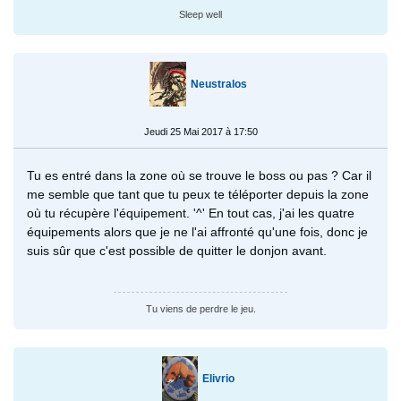
Sleep well
Neustralos
Jeudi 25 Mai 2017 à 17:50
Tu es entré dans la zone où se trouve le boss ou pas ? Car il
me semble que tant que tu peux te téléporter depuis la zone
où tu récupère l'équipement. '^' En tout cas, j'ai les quatre
équipements alors que je ne l'ai affronté qu'une fois, donc je
suis sûr que c'est possible de quitter le donjon avant.
Tu viens de perdre le jeu.
Elivrio