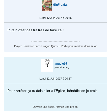
GinFreaks
Lundi 12 Juin 2017 à 20:46
Putain c'est des traitres de faire ça !
Player Hardcore dans Dragon Quest - Participant modéré dans la vie
angelo97
(Modérateur)
Lundi 12 Juin 2017 à 20:57
Pour arrêter ça tu dois aller à l'Eglise, bénédiction je crois.
Ouvrez une école, fermez une prison.