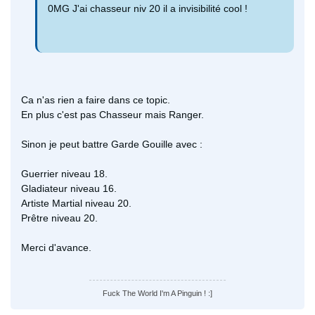
0MG J'ai chasseur niv 20 il a invisibilité cool !
Ca n'as rien a faire dans ce topic.
En plus c'est pas Chasseur mais Ranger.
Sinon je peut battre Garde Gouille avec :
Guerrier niveau 18.
Gladiateur niveau 16.
Artiste Martial niveau 20.
Prêtre niveau 20.
Merci d'avance.
Fuck The World I'm A Pinguin ! :]