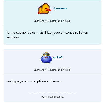
dqmastert
Vendredi 25 Février 2011 à 18:38
je me souvient plus mais il faut pouvoir conduire l'orion
express
stolos1
Vendredi 25 Février 2011 à 18:40
un lagacy comme raphorne et zoma
>:_ 4 8 15 16 23 42