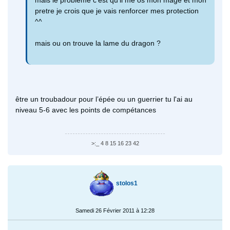
pretre je crois que je vais renforcer mes protection
^^
mais ou on trouve la lame du dragon ?
être un troubadour pour l’épée ou un guerrier tu l'ai au
niveau 5-6 avec les points de compétances
>:_ 4 8 15 16 23 42
stolos1
Samedi 26 Février 2011 à 12:28