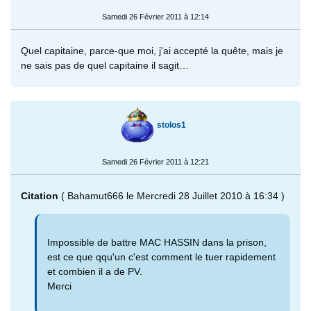
Samedi 26 Février 2011 à 12:14
Quel capitaine, parce-que moi, j'ai accepté la quête, mais je
ne sais pas de quel capitaine il sagit…
stolos1
Samedi 26 Février 2011 à 12:21
Citation
( Bahamut666 le Mercredi 28 Juillet 2010 à 16:34 )
Impossible de battre MAC HASSIN dans la prison,
est ce que qqu'un c'est comment le tuer rapidement
et combien il a de PV.
Merci