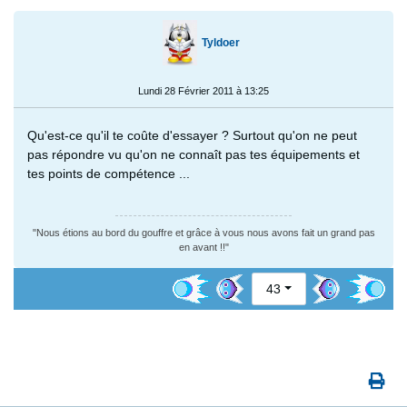
Tyldoer
Lundi 28 Février 2011 à 13:25
Qu'est-ce qu'il te coûte d'essayer ? Surtout qu'on ne peut
pas répondre vu qu'on ne connaît pas tes équipements et
tes points de compétence ...
"Nous étions au bord du gouffre et grâce à vous nous avons fait un grand pas
en avant !!"
43