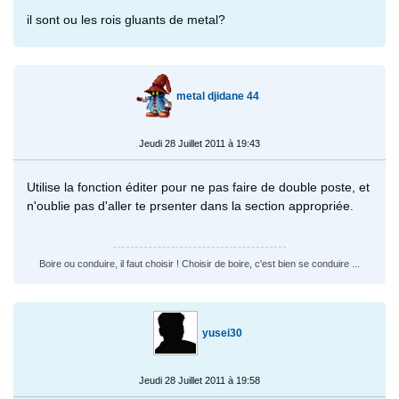
il sont ou les rois gluants de metal?
metal djidane 44
Jeudi 28 Juillet 2011 à 19:43
Utilise la fonction éditer pour ne pas faire de double poste, et
n'oublie pas d'aller te prsenter dans la section appropriée.
Boire ou conduire, il faut choisir ! Choisir de boire, c'est bien se conduire ...
yusei30
Jeudi 28 Juillet 2011 à 19:58