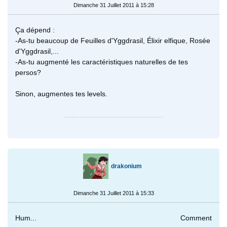
Dimanche 31 Juillet 2011 à 15:28
Ça dépend :
-As-tu beaucoup de Feuilles d'Yggdrasil, Élixir elfique, Rosée
d'Yggdrasil,...
-As-tu augmenté les caractéristiques naturelles de tes
persos?
Sinon, augmentes tes levels.
drakonium
Dimanche 31 Juillet 2011 à 15:33
Hum... Comment