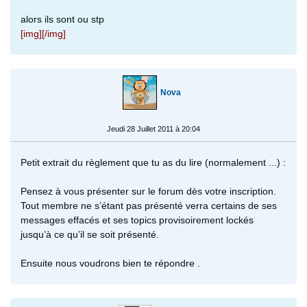
alors ils sont ou stp
[img][/img]
Nova
Jeudi 28 Juillet 2011 à 20:04
Petit extrait du règlement que tu as du lire (normalement ...) :
Pensez à vous présenter sur le forum dès votre inscription.
Tout membre ne s’étant pas présenté verra certains de ses
messages effacés et ses topics provisoirement lockés
jusqu’à ce qu’il se soit présenté.
Ensuite nous voudrons bien te répondre .