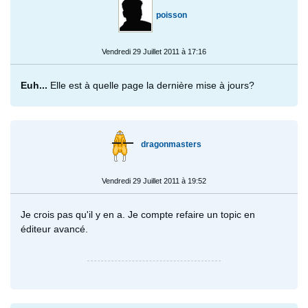
poisson
Vendredi 29 Juillet 2011 à 17:16
Euh...
Elle est à quelle page la dernière mise à jours?
dragonmasters
Vendredi 29 Juillet 2011 à 19:52
Je crois pas qu'il y en a. Je compte refaire un topic en
éditeur avancé.