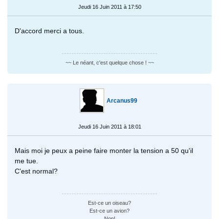
Jeudi 16 Juin 2011 à 17:50
D'accord merci a tous.
~~ Le néant, c'est quelque chose ! ~~
Arcanus99
Jeudi 16 Juin 2011 à 18:01
Mais moi je peux a peine faire monter la tension a 50 qu'il
me tue.
C'est normal?
Est-ce un oiseau?
Est-ce un avion?
Non!