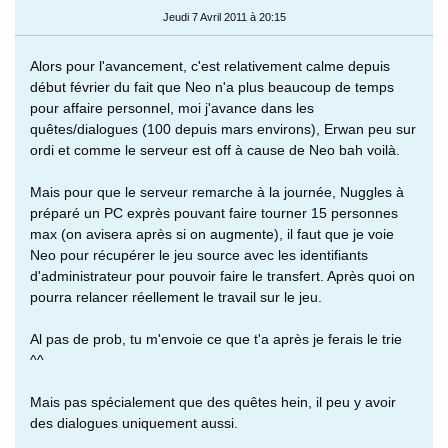
Jeudi 7 Avril 2011 à 20:15
Alors pour l'avancement, c'est relativement calme depuis
début février du fait que Neo n'a plus beaucoup de temps
pour affaire personnel, moi j'avance dans les
quêtes/dialogues (100 depuis mars environs), Erwan peu sur
ordi et comme le serveur est off à cause de Neo bah voilà.
Mais pour que le serveur remarche à la journée, Nuggles à
préparé un PC exprès pouvant faire tourner 15 personnes
max (on avisera après si on augmente), il faut que je voie
Neo pour récupérer le jeu source avec les identifiants
d'administrateur pour pouvoir faire le transfert. Après quoi on
pourra relancer réellement le travail sur le jeu.
Al pas de prob, tu m'envoie ce que t'a après je ferais le trie
^^
Mais pas spécialement que des quêtes hein, il peu y avoir
des dialogues uniquement aussi.