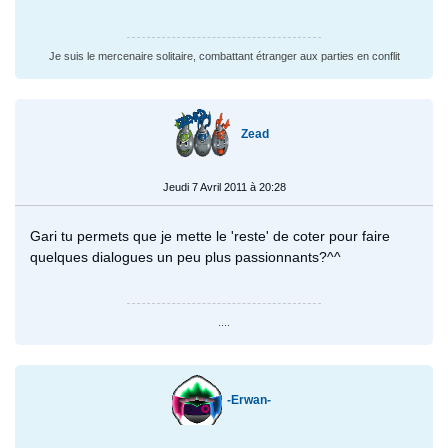
Je suis le mercenaire solitaire, combattant étranger aux parties en conflit
Zead
Jeudi 7 Avril 2011 à 20:28
Gari tu permets que je mette le 'reste' de coter pour faire
quelques dialogues un peu plus passionnants?^^
....
-Erwan-