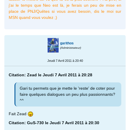
j'ai le temps que Neo est là, je ferais un peu de mise en
place de PNJ/Quêtes si vous avez besoin, dis le moi sur
MSN quand vous voulez ;)
garithos
(Administrateur)
Jeudi 7 Avril 2011 à 20:40
Citation: Zead le Jeudi 7 Avril 2011 à 20:28
Gari tu permets que je mette le 'reste' de coter pour
faire quelques dialogues un peu plus passionnants?
^^
Fait Zead
Citation: GuS-730 le Jeudi 7 Avril 2011 à 20:30