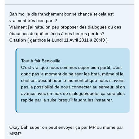
Bah moi je dis franchement bonne chance et cela est
vraiment très bien partit!
Vraiment j'ai hâte, on peu proposer des dialogues ou des
ébauches de quêtes écris à nos heures perdus?
Citation
( garithos le Lundi 11 Avril 2011 à 20:49 )
Tout à fait Benjouille.
C'est vrai que nous sommes super bien partit, c'est
donc pas le moment de baisser les bras, même si le
chef est absent pour le moment et que nous n'avons
pas la possibilité de nous connecter au serveur, si on
avance avec un max de dialogue/quête, ça sera plus
rapide par la suite lorsqu'il faudra les instaurer.
Okay Bah super on peut envoyer ça par MP ou même par
MSN?