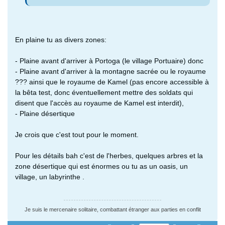
En plaine tu as divers zones:
- Plaine avant d'arriver à Portoga (le village Portuaire) donc
- Plaine avant d'arriver à la montagne sacrée ou le royaume
??? ainsi que le royaume de Kamel (pas encore accessible à
la bêta test, donc éventuellement mettre des soldats qui
disent que l'accès au royaume de Kamel est interdit),
- Plaine désertique
Je crois que c'est tout pour le moment.
Pour les détails bah c'est de l'herbes, quelques arbres et la
zone désertique qui est énormes ou tu as un oasis, un
village, un labyrinthe .
Je suis le mercenaire solitaire, combattant étranger aux parties en conflit