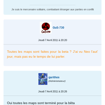
Je suis le mercenaire solitaire, combattant étranger aux parties en conflit
GuS-730
Jeudi 7 Avril 2011 à 20:20
Toutes les maps sont faites pour la beta ? J'ai vu Neo l'aut'
jour, mais pas eu le temps de lui parler.
garithos
(Administrateur)
Jeudi 7 Avril 2011 à 20:26
Oui toutes les maps sont terminé pour la bêta