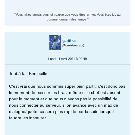
"Vous n'irez jamais plus loin parce que vous êtes arrivé. Vous êtes ici, au
commencement des temps."
garithos
(Administrateur)
Lundi 11 Avril 2011 à 20:49
Tout à fait Benjouille.
C'est vrai que nous sommes super bien partit, c'est donc pas
le moment de baisser les bras, même si le chef est absent
pour le moment et que nous n'avons pas la possibilité de
nous connecter au serveur, si on avance avec un max de
dialogue/quête, ça sera plus rapide par la suite lorsqu'il
faudra les instaurer.