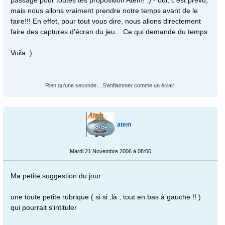
mais nous allons vraiment prendre notre temps avant de le
faire!!! En effet, pour tout vous dire, nous allons directement
faire des captures d'écran du jeu... Ce qui demande du temps.
Voila :)
Rien qu'une seconde... S'enflammer comme un éclair!
atem
Mardi 21 Novembre 2006 à 08:00
Ma petite suggestion du jour :
une toute petite rubrique ( si si ,là , tout en bas à gauche !! )
qui pourrait s'intituler