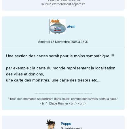
la terre éternellement séparés?
atem
Vendredi 17 Novembre 2006 à 15:31
Une section des cartes serait pour le moins sympathique !!!
par exemple : la carte du monde représentant la localisation
des villes et donjons,
une carte des monstres, une carte des trésors etc...
"Tous ces moments se perdront dans l'oubli, comme des larmes dans la pluie."
<br /> Blade Runner <br /> <br />
Poppu
(Administrateur)