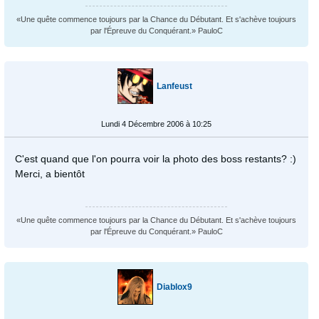
«Une quête commence toujours par la Chance du Débutant. Et s'achève toujours
par l'Épreuve du Conquérant.» PauloC
Lanfeust
Lundi 4 Décembre 2006 à 10:25
C'est quand que l'on pourra voir la photo des boss restants? :)
Merci, a bientôt
«Une quête commence toujours par la Chance du Débutant. Et s'achève toujours
par l'Épreuve du Conquérant.» PauloC
Diablox9