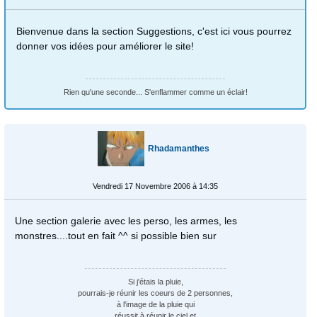
Bienvenue dans la section Suggestions, c'est ici vous pourrez
donner vos idées pour améliorer le site!
Rien qu'une seconde... S'enflammer comme un éclair!
Rhadamanthes
Vendredi 17 Novembre 2006 à 14:35
Une section galerie avec les perso, les armes, les
monstres....tout en fait ^^ si possible bien sur
Si j'étais la pluie,
pourrais-je réunir les coeurs de 2 personnes,
à l'image de la pluie qui
réussit à réunir le ciel et