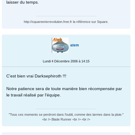
laisser du temps.
http://squareenixrevolution.free.fr la référence sur Square.
atem
Lundi 4 Décembre 2006 à 14:15
C'est bien vrai Darksephiroth !!!
Notre patience sera de toute manière bien récompensée par
le travail réalisé par l'équipe.
"Tous ces moments se perdront dans l'oubli, comme des larmes dans la pluie."
<br /> Blade Runner <br /> <br />