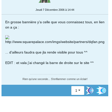
Jeudi 7 Décembre 2006 à 14:44
En grosse bannière y'a celle que vous connaissez tous, en lien
on a ça :
... d'ailleurs faudra que jla rende visible pour tous ^^
EDIT : et vala j'ai changé la barre de droite sur le site ^^
Rien qu'une seconde... S'enflammer comme un éclair!
1