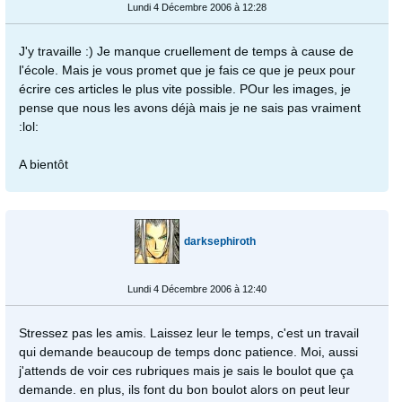
Lundi 4 Décembre 2006 à 12:28
J'y travaille :) Je manque cruellement de temps à cause de
l'école. Mais je vous promet que je fais ce que je peux pour
écrire ces articles le plus vite possible. POur les images, je
pense que nous les avons déjà mais je ne sais pas vraiment
:lol:
A bientôt
darksephiroth
Lundi 4 Décembre 2006 à 12:40
Stressez pas les amis. Laissez leur le temps, c'est un travail
qui demande beaucoup de temps donc patience. Moi, aussi
j'attends de voir ces rubriques mais je sais le boulot que ça
demande. en plus, ils font du bon boulot alors on peut leur